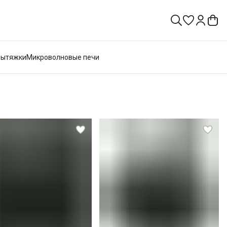
Вытяжки
Микроволновые печи