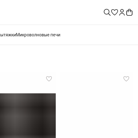
Вытяжки
Микроволновые печи