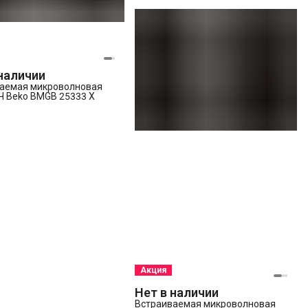
 наличии
аемая микроволновая
Ч Beko BMGB 25333 X
Акция
Нет в наличии
Встраиваемая микроволновая