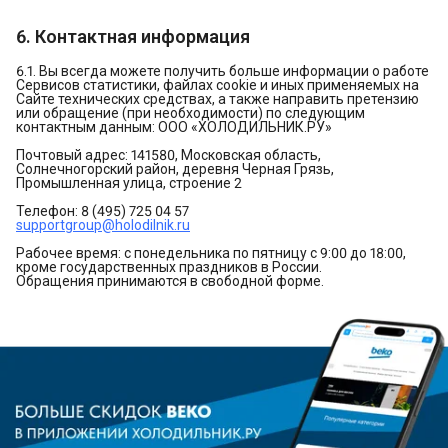
6. Контактная информация
6.1. Вы всегда можете получить больше информации о работе
Сервисов статистики, файлах cookie и иных применяемых на
Сайте технических средствах, а также направить претензию
или обращение (при необходимости) по следующим
контактным данным: ООО «ХОЛОДИЛЬНИК.РУ»
Почтовый адрес: 141580, Московская область,
Солнечногорский район, деревня Черная Грязь,
Промышленная улица, строение 2
Телефон: 8 (495) 725 04 57
supportgroup@holodilnik.ru
Рабочее время: с понедельника по пятницу с 9:00 до 18:00,
кроме государственных праздников в России.
Обращения принимаются в свободной форме.