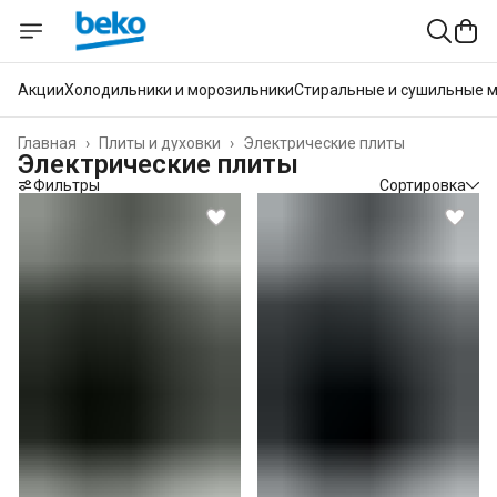
Акции
Холодильники и морозильники
Стиральные и сушильные 
Главная
›
Плиты и духовки
›
Электрические плиты
Электрические плиты
Фильтры
Сортировка