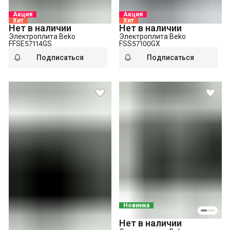
Акция
Акция
Хит
Хит
Нет в наличии
Нет в наличии
Электроплита Beko
Электроплита Beko
FFSE57114GS
FSS57100GX
Подписаться
Подписаться
Новинка
Нет в наличии