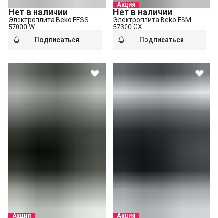
Акция
Нет в наличии
Нет в наличии
Электроплита Beko FFSS
Электроплита Beko FSM
57000 W
57300 GX
Подписаться
Подписаться
Акция
Акция