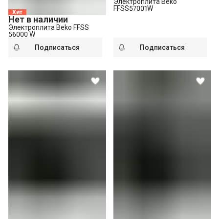
Электроплита Beko
FFSS57001W
Хит
Нет в наличии
Электроплита Beko FFSS
56000 W
Подписаться
Подписаться