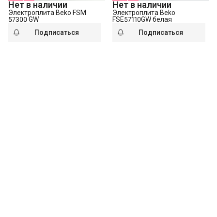
Нет в наличии
Нет в наличии
Электроплита Beko FSM
Электроплита Beko
57300 GW
FSE57110GW белая
Подписаться
Подписаться