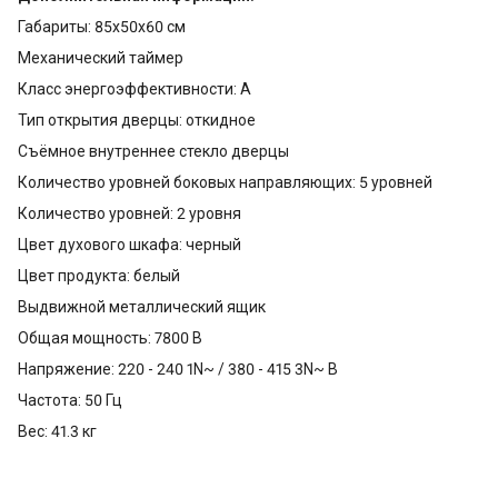
Габариты: 85х50х60 см
Механический таймер
Класс энергоэффективности: A
Тип открытия дверцы: откидное
Съёмное внутреннее стекло дверцы
Количество уровней боковых направляющих: 5 уровней
Количество уровней: 2 уровня
Цвет духового шкафа: черный
Цвет продукта: белый
Выдвижной металлический ящик
Общая мощность: 7800 В
Напряжение: 220 - 240 1N~ / 380 - 415 3N~ В
Частота: 50 Гц
Вес: 41.3 кг