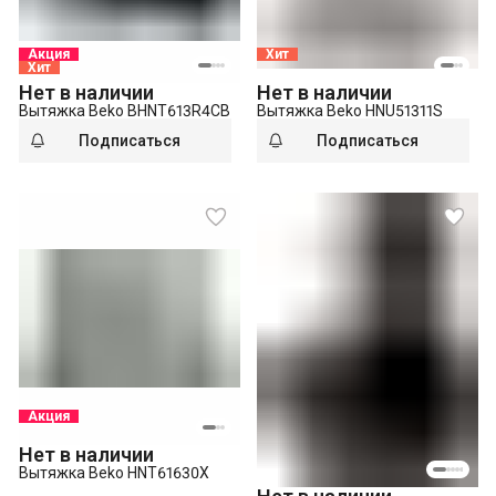
Акция
Хит
Хит
Нет в наличии
Нет в наличии
Вытяжка Beko BHNT613R4CB
Вытяжка Beko HNU51311S
Подписаться
Подписаться
Акция
Нет в наличии
Вытяжка Beko HNT61630X