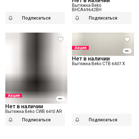
Нет в наличии
Вытяжка Beko
BHCA69642BH
Подписаться
Подписаться
Акция
Нет в наличии
Вытяжка Beko CTB 6407 X
Акция
Нет в наличии
Вытяжка Beko CWB 6410 AR
Подписаться
Подписаться