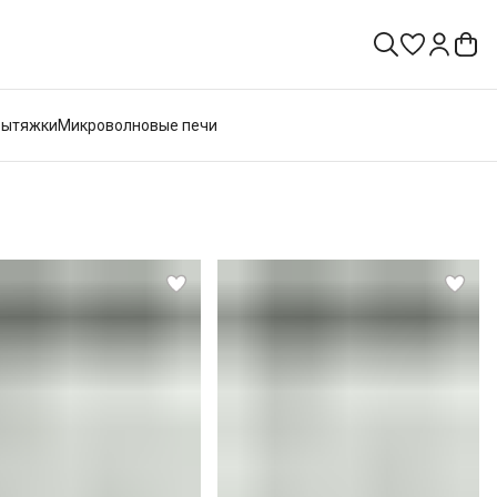
Вытяжки
Микроволновые печи