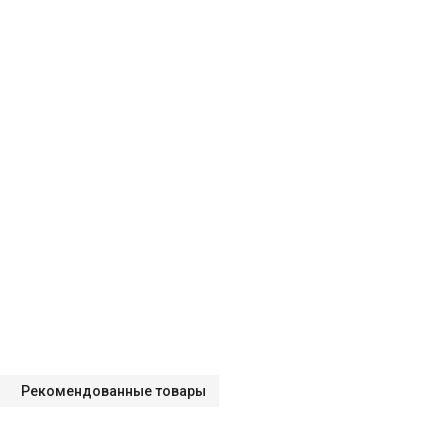
Рекомендованные товары