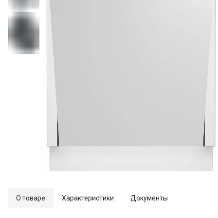
О товаре
Характеристики
Документы