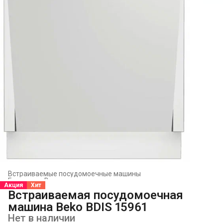
Встраиваемые посудомоечные машины
Главная
›
Встраиваемая техника
›
Акция
Хит
Встраиваемая посудомоечная
машина Beko BDIS 15961
Нет в наличии