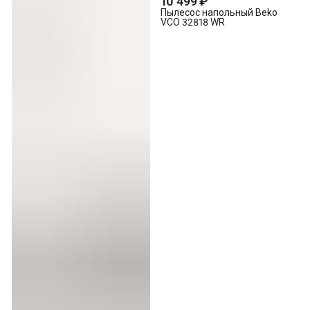
10 499 ₽
Пылесос напольный Beko
VCO 32818 WR