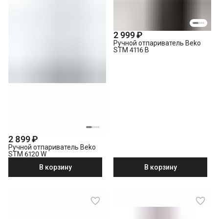
2 999 ₽
Ручной отпариватель Beko
STM 4116 B
2 899 ₽
Ручной отпариватель Beko
STM 6120 W
В корзину
В корзину