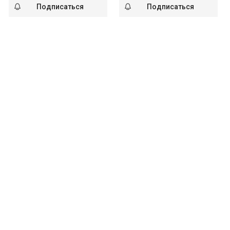
Подписаться
Подписаться