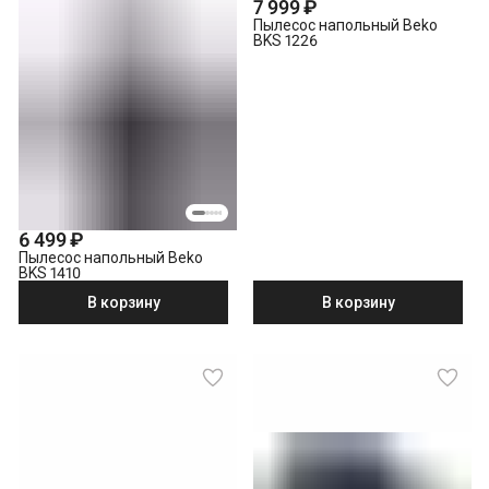
7 999 ₽
Пылесос напольный Beko
BKS 1226
6 499 ₽
Пылесос напольный Beko
BKS 1410
В корзину
В корзину