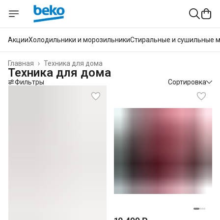
Акции
Холодильники и морозильники
Стиральные и сушильные 
Главная
›
Техника для дома
Техника для дома
Фильтры
Сортировка