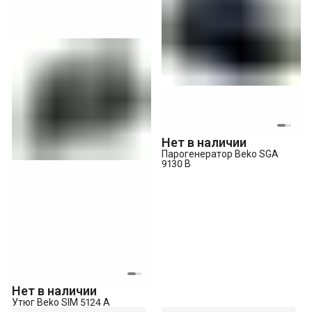
Нет в наличии
Парогенератор Beko SGA
9130 B
Нет в наличии
Утюг Beko SIM 5124 A