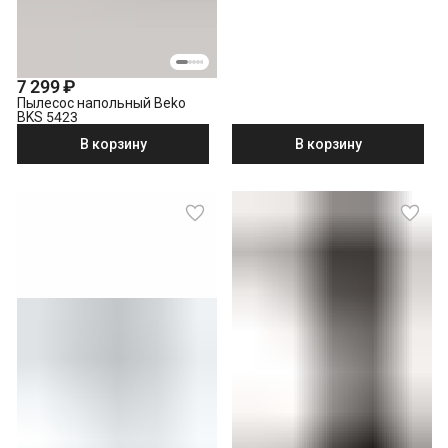
7 299 ₽
Пылесос напольный Beko
BKS 5423
В корзину
В корзину