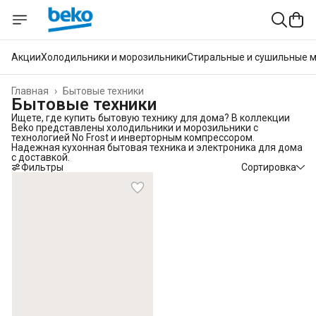
Акции
Холодильники и морозильники
Стиральные и сушильные 
Главная
›
Бытовые техники
Бытовые техники
Ищете, где купить бытовую технику для дома? В коллекции
Beko представлены холодильники и морозильники с
технологией No Frost и инверторным компрессором.
Надежная кухонная бытовая техника и электроника для дома
с доставкой.
Фильтры
Сортировка