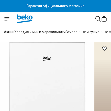
Гарантия официального магазина
Акции
Холодильники и морозильники
Стиральные и сушильные 