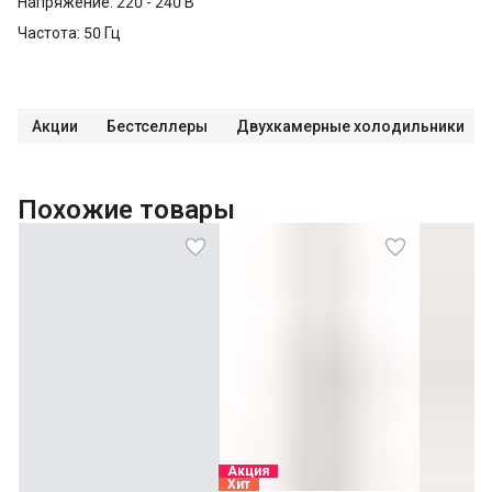
Напряжение: 220 - 240 В
Частота: 50 Гц
Акции
Бестселлеры
Двухкамерные холодильники
Похожие товары
Акция
Хит