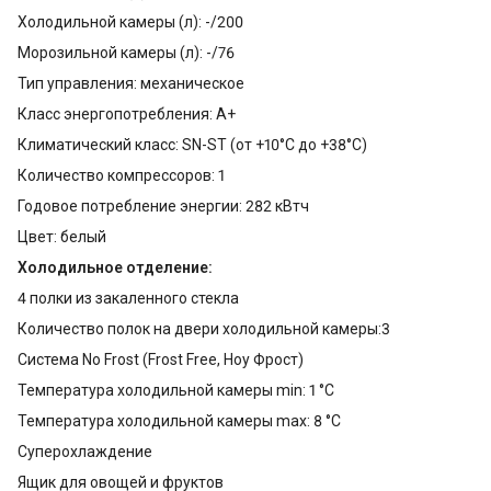
Холодильной камеры (л): -/200
Морозильной камеры (л): -/76
Тип управления: механическое
Класс энергопотребления: A+
Климатический класс: SN-ST (от +10°С до +38°С)
Количество компрессоров: 1
Годовое потребление энергии: 282 кВтч
Цвет: белый
Холодильное отделение:
4 полки из закаленного стекла
Количество полок на двери холодильной камеры:3
Система No Frost (Frost Free, Ноу Фрост)
Температура холодильной камеры min: 1 °С
Температура холодильной камеры max: 8 °С
Суперохлаждение
Ящик для овощей и фруктов