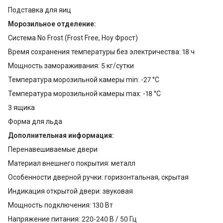
Подставка для яиц
Морозильное отделение:
Система No Frost (Frost Free, Ноу Фрост)
Время сохранения температуры без электричества: 18 ч
Мощность замораживания: 5 кг/сутки
Температура морозильной камеры min: -27 °С
Температура морозильной камеры max: -18 °С
3 ящика
Форма для льда
Дополнительная информация:
Перенавешиваемые двери
Материал внешнего покрытия: металл
Особенности дверной ручки: горизонтальная, скрытая
Индикация открытой двери: звуковая
Мощность подключения: 130 Вт
Напряжение питания: 220-240 В / 50 Гц