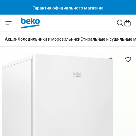
Гарантия официального магазина
Акции
Холодильники и морозильники
Стиральные и сушильные 