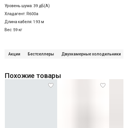
Уровень шума: 39 дБ(А)
Хладагент: R600a
Длина кабеля: 1.93 м
Вес: 59 кг
Акции
Бестселлеры
Двухкамерные холодильники
Похожие товары