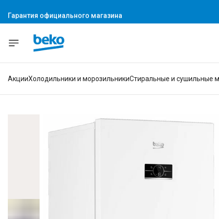
Гарантия официального магазина
Акции
Холодильники и морозильники
Стиральные и сушильные 