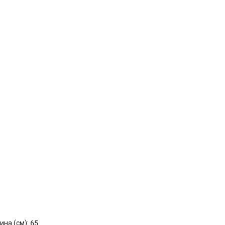
ина (см): 65