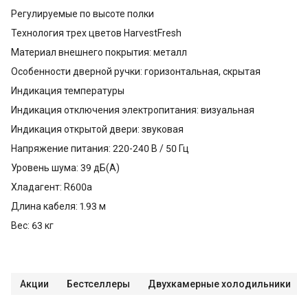
Регулируемые по высоте полки
Технология трех цветов HarvestFresh
Материал внешнего покрытия: металл
Особенности дверной ручки: горизонтальная, скрытая
Индикация температуры
Индикация отключения электропитания: визуальная
Индикация открытой двери: звуковая
Напряжение питания: 220-240 В / 50 Гц
Уровень шума: 39 дБ(А)
Хладагент: R600a
Длина кабеля: 1.93 м
Вес: 63 кг
Акции
Бестселлеры
Двухкамерные холодильники