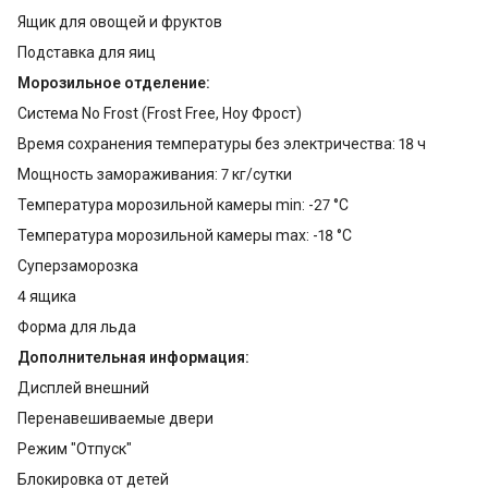
Ящик для овощей и фруктов
Подставка для яиц
Морозильное отделение:
Система No Frost (Frost Free, Ноу Фрост)
Время сохранения температуры без электричества: 18 ч
Мощность замораживания: 7 кг/сутки
Температура морозильной камеры min: -27 °С
Температура морозильной камеры max: -18 °С
Суперзаморозка
4 ящика
Форма для льда
Дополнительная информация:
Дисплей внешний
Перенавешиваемые двери
Режим "Отпуск"
Блокировка от детей