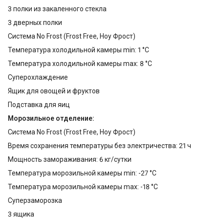
3 полки из закаленного стекла
3 дверных полки
Система No Frost (Frost Free, Ноу Фрост)
Температура холодильной камеры min: 1 °С
Температура холодильной камеры max: 8 °С
Суперохлаждение
Ящик для овощей и фруктов
Подставка для яиц
Морозильное отделение:
Система No Frost (Frost Free, Ноу Фрост)
Время сохранения температуры без электричества: 21 ч
Мощность замораживания: 6 кг/сутки
Температура морозильной камеры min: -27 °С
Температура морозильной камеры max: -18 °С
Суперзаморозка
3 ящика