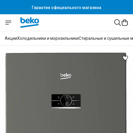
Гарантия официального магазина
Акции
Холодильники и морозильники
Стиральные и сушильные 