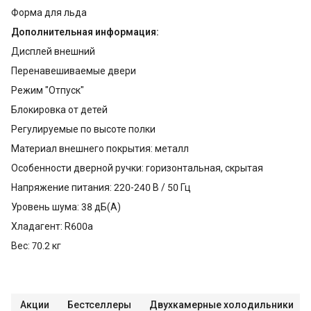
Форма для льда
Дополнительная информация:
Дисплей внешний
Перенавешиваемые двери
Режим "Отпуск"
Блокировка от детей
Регулируемые по высоте полки
Материал внешнего покрытия: металл
Особенности дверной ручки: горизонтальная, скрытая
Напряжение питания: 220-240 В / 50 Гц
Уровень шума: 38 дБ(А)
Хладагент: R600a
Вес: 70.2 кг
Акции
Бестселлеры
Двухкамерные холодильники