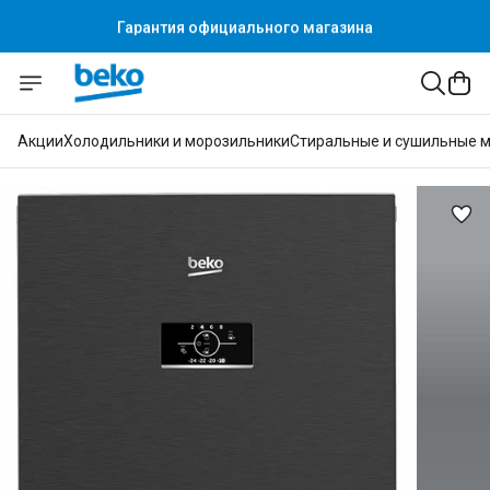
Гарантия официального магазина
Акции
Холодильники и морозильники
Стиральные и сушильные 