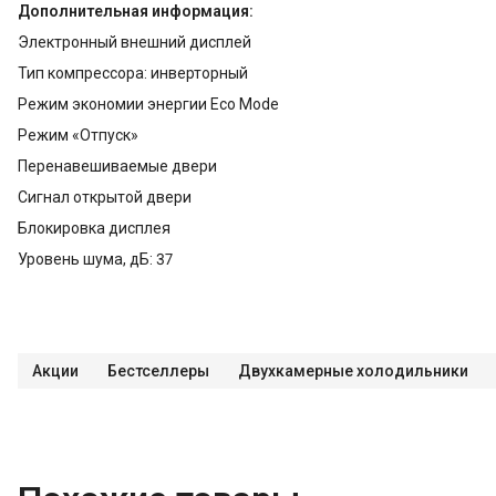
Дополнительная информация:
Электронный внешний дисплей
Тип компрессора: инверторный
Режим экономии энергии Eco Mode
Режим «Отпуск»
Перенавешиваемые двери
Сигнал открытой двери
Блокировка дисплея
Уровень шума, дБ: 37
Акции
Бестселлеры
Двухкамерные холодильники