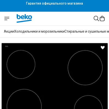
Гарантия официального магазина
Гарантия официального магазина
Акции
Холодильники и морозильники
Стиральные и сушильные 