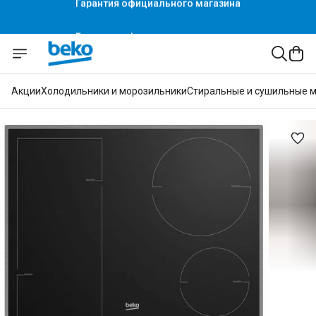
Гарантия официального магазина
Акции
Холодильники и морозильники
Стиральные и сушильные 