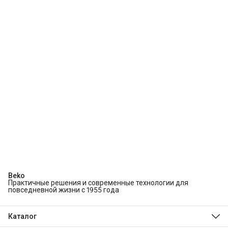
Beko
Практичные решения и современные технологии для
повседневной жизни с 1955 года
Каталог