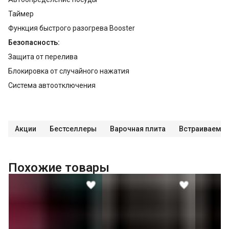
Таймер
Функция быстрого разогрева Booster
Безопасность:
Защита от перелива
Блокировка от случайного нажатия
Система автоотключения
Акции
Бестселлеры
Варочная плита
Встраиваемая
Похожие товары