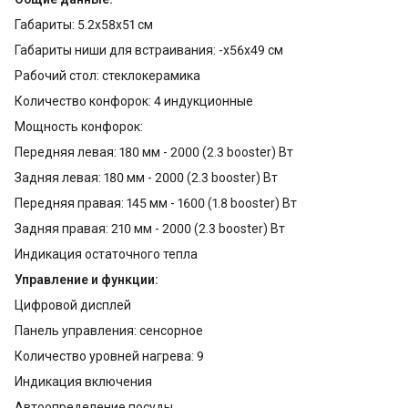
Габариты: 5.2x58x51 см
Габариты ниши для встраивания: -х56х49 см
Рабочий стол: стеклокерамика
Количество конфорок: 4 индукционные
Мощность конфорок:
Передняя левая: 180 мм - 2000 (2.3 booster) Вт
Задняя левая: 180 мм - 2000 (2.3 booster) Вт
Передняя правая: 145 мм - 1600 (1.8 booster) Вт
Задняя правая: 210 мм - 2000 (2.3 booster) Вт
Индикация остаточного тепла
Управление и функции:
Цифровой дисплей
Панель управления: сенсорное
Количество уровней нагрева: 9
Индикация включения
Автоопределение посуды