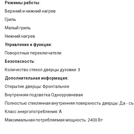
Режимы работы:
Верхний и нижний нагрев
Гриль
Малый гриль
Нижний нагрев
Управление и функции:
Поворотные переключатели
Безопасность:
Количество стекол дверцы духовки: 3
Дополнительная информация:
Открытие дверцы: Фронтальное
Внутренняя подсветка Одноуровневая
Полностью стеклянная внутренняя поверхность дверцы: Да - с
Класс энергопотребления: A
Максимальная потребляемая мощность: 2400 Вт