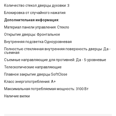
Количество стекол дверцы духовки: 3
Блокировка от случайного нажатия
Дополнительная информация:
Материал панели управления: Стекло
Открытие дверцы: Фронтальное
Внутренняя подсветка Одноуровневая
Полностью стеклянная внутренняя поверхность дверцы: Да -
съемная
Съемные направляющие для противней: Да - 5-уровневые
Телескопические направляющие
Плавное закрытие дверцы SoftClose
Класс энергопотребления: A+
Максимальная потребляемая мощность: 3100 Вт
Наличие вилки