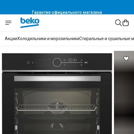
Гарантия официального магазина
Акции
Холодильники и морозильники
Стиральные и сушильные 