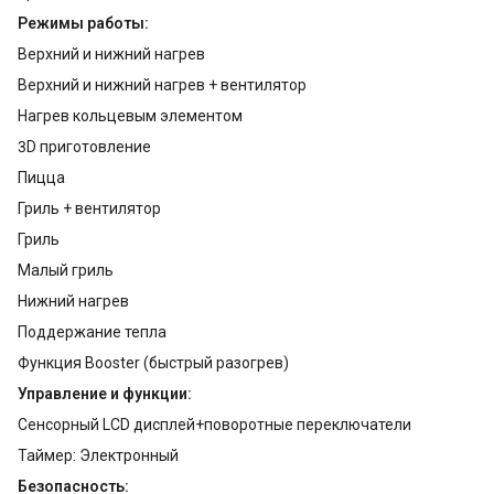
Режимы работы:
Верхний и нижний нагрев
Верхний и нижний нагрев + вентилятор
Нагрев кольцевым элементом
3D приготовление
Пицца
Гриль + вентилятор
Гриль
Малый гриль
Нижний нагрев
Поддержание тепла
Функция Booster (быстрый разогрев)
Управление и функции:
Сенсорный LCD дисплей+поворотные переключатели
Таймер: Электронный
Безопасность: