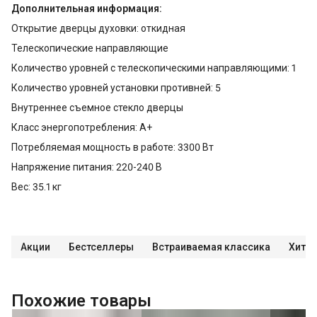
Дополнительная информация:
Открытие дверцы духовки: откидная
Телескопические направляющие
Количество уровней с телескопическими направляющими: 1
Количество уровней установки противней: 5
Внутреннее съемное стекло дверцы
Класс энергопотребления: A+
Потребляемая мощность в работе: 3300 Вт
Напряжение питания: 220-240 В
Вес: 35.1 кг
Акции
Бестселлеры
Встраиваемая классика
Хиты
Похожие товары