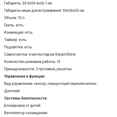
Габариты: 59.5х59.4х56.7 см
Габариты ниши для встраивания: 59х56х55 см
Объем: 72 л
Гриль: есть
Конвекция: есть
Таймер: есть
Подсветка: есть
Самоочистка: очистка паром SteamShine
Количество режимов работы: 13
Принадлежности: 2 противня, решетка
Управление и функции:
Вид управления: сенсор, поворотный переключатель
Дисплей
Системы безопасности:
Блокировка от детей
Вентилятор охлаждения