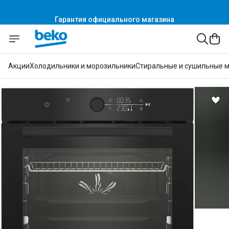
Гарантия официального магазина
Акции
Холодильники и морозильники
Стиральные и сушильные 