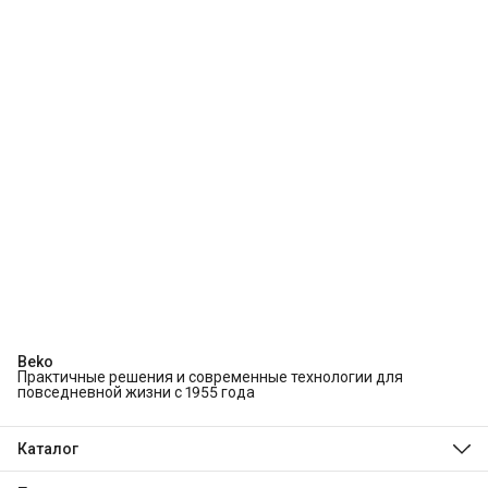
Beko
Практичные решения и современные технологии для
повседневной жизни с 1955 года
Каталог
Холодильники и морозильники