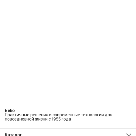
Beko
Практичные решения и современные технологии для
повседневной жизни с 1955 года
Каталог