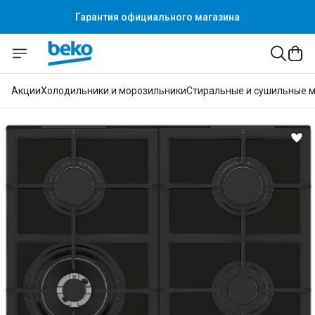
Гарантия официального магазина
Акции
Холодильники и морозильники
Стиральные и сушильные 