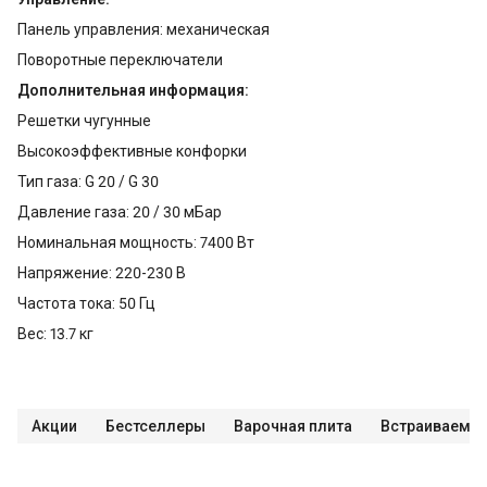
Панель управления: механическая
Поворотные переключатели
Дополнительная информация:
Решетки чугунные
Высокоэффективные конфорки
Тип газа: G 20 / G 30
Давление газа: 20 / 30 мБар
Номинальная мощность: 7400 Вт
Напряжение: 220-230 В
Частота тока: 50 Гц
Вес: 13.7 кг
Акции
Бестселлеры
Варочная плита
Встраиваемая