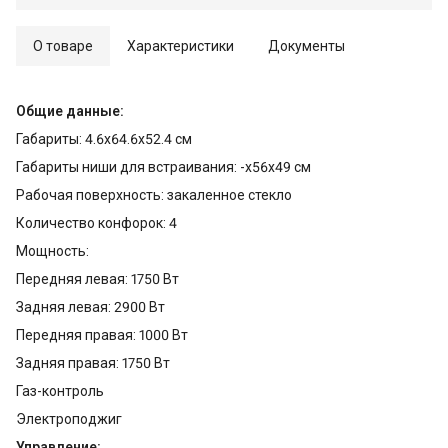
О товаре
Характеристики
Документы
Общие данные:
Габариты: 4.6х64.6x52.4 см
Габариты ниши для встраивания: -х56x49 см
Рабочая поверхность: закаленное стекло
Количество конфорок: 4
Мощность:
Передняя левая: 1750 Вт
Задняя левая: 2900 Вт
Передняя правая: 1000 Вт
Задняя правая: 1750 Вт
Газ-контроль
Электроподжиг
Управление: