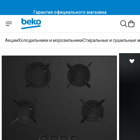
Гарантия официального магазина
Акции
Холодильники и морозильники
Стиральные и сушильные 