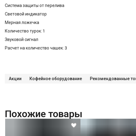
Система защиты от перелива
Световой индикатор
Мерная ложечка
Количество турок: 1
Звуковой сигнал
Расчет на количество чашек: 3
Акции
Кофейное оборудование
Рекомендованные то
Похожие товары