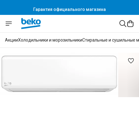
Гарантия официального магазина
Акции
Холодильники и морозильники
Стиральные и сушильные 