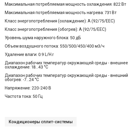
Максимальная потребляемая мощность охлаждения: 822 Вт
Максимальная потребляемая мощность нагрева: 731 Вт
Класс энергопотребления (охлаждение): A (92/75/EEC)
Класс энергопотребления (обогрев): A (92/75/EEC)
Уровень шума наружного блока: 50 дБ
Объем воздушного потока: 550/500/450/400 м3/ч
Удаление влаги: 0.9 L/H.r
Диапазон рабочих температур окружающей среды - внешнее
охлаждение: 18...43 °C
Диапазон рабочих температур окружающей среды - внешний
обогрев: -7...24 °C
Напряжение: 220-240 В
Частота тока: 50 Гц
Кондиционеры сплит-системы