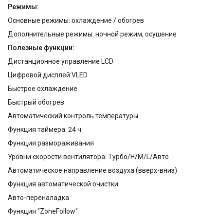
Режимы:
Основные режимы: охлаждение / обогрев
Дополнительные режимы: ночной режим, осушение
Полезные функции:
Дистанционное управление LCD
Цифровой дисплей VLED
Быстрое охлаждение
Быстрый обогрев
Автоматический контроль температуры
Функция таймера: 24 ч
Функция размораживания
Уровни скорости вентилятора: Tурбо/H/M/L/Aвто
Автоматическое направление воздуха (вверх-вниз)
Функция автоматической очистки
Авто-переналадка
Функция "ZoneFollow"