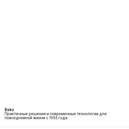
Beko
Практичные решения и современные технологии для
повседневной жизни с 1955 года