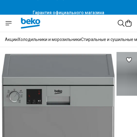
Гарантия официального магазина
Акции
Холодильники и морозильники
Стиральные и сушильные 