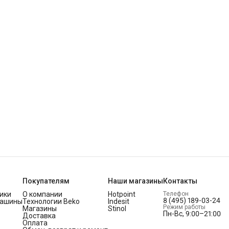
Покупателям
Наши магазины
Контакты
ики
О компании
Hotpoint
Телефон
8 (495) 189-03-24
машины
Технологии Beko
Indesit
Режим работы
Магазины
Stinol
Пн-Вс, 9:00–21:00
Доставка
Оплата