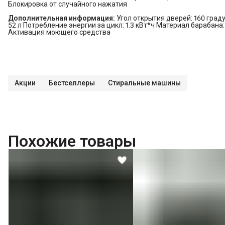
Блокировка от случайного нажатия
Дополнительная информация:
Угол открытия дверей: 160 град
52 л Потребление энергии за цикл: 1.3 кВт*ч Материал бараба
Активация моющего средства
Акции
Бестселлеры
Стиральные машины
Похожие товары