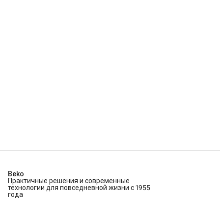
Beko
Практичные решения и современные
технологии для повседневной жизни с 1955
года