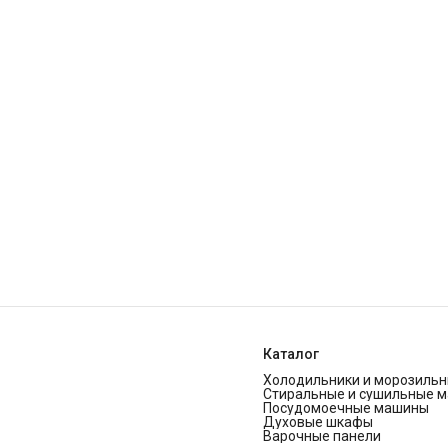
Каталог
Холодильники и морозильн
Стиральные и сушильные 
Посудомоечные машины
Духовые шкафы
Варочные панели