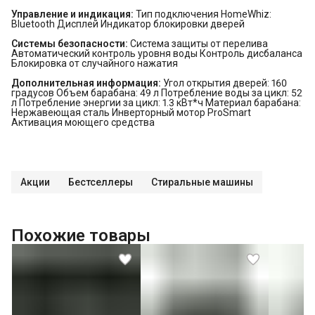
Управление и индикация:
Тип подключения HomeWhiz:
Bluetooth Дисплей Индикатор блокировки дверей
Системы безопасности:
Система защиты от перелива
Автоматический контроль уровня воды Контроль дисбаланса
Блокировка от случайного нажатия
Дополнительная информация:
Угол открытия дверей: 160
градусов Объем барабана: 49 л Потребление воды за цикл: 52
л Потребление энергии за цикл: 1.3 кВт*ч Материал барабана:
Нержавеющая сталь Инверторный мотор ProSmart
Активация моющего средства
Акции
Бестселлеры
Стиральные машины
Похожие товары