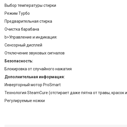
Выбор температуры стирки
Режим Турбо
Предварительная стирка
Очистка барабана
b>Управление и индикация:
Сенсорный дисплей
Отключение звуковых сигналов
Безопасность:
Блокировка от случайного нажатия
Дополнительная информация:
Инверторный мотор ProSmart
Технология SteamCure (отстирает даже пятна от травы, красок 
Регулируемые ножки