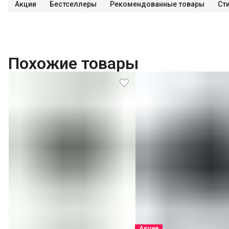
Акции
Бестселлеры
Рекомендованные товары
Ст
Похожие товары
Акция