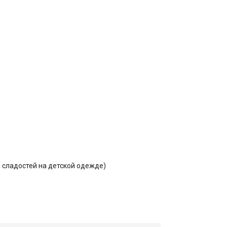
и сладостей на детской одежде)