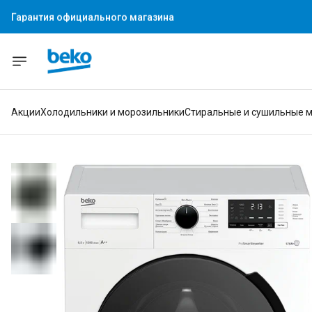
Гарантия официального магазина
Акции
Холодильники и морозильники
Стиральные и сушильные 