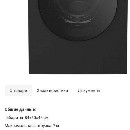
О товаре
Характеристики
Документы
Общие данные:
Габариты: 84x60x45 см
Максимальная загрузка: 7 кг