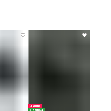
Акция
Новинка