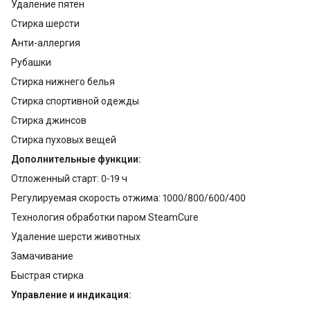
Удаление пятен
Стирка шерсти
Анти-аллергия
Рубашки
Стирка нижнего белья
Стирка спортивной одежды
Стирка джинсов
Стирка пуховых вещей
Дополнительные функции:
Отложенный старт: 0-19 ч
Регулируемая скорость отжима: 1000/800/600/400
Технология обработки паром SteamCure
Удаление шерсти животных
Замачивание
Быстрая стирка
Управление и индикация: