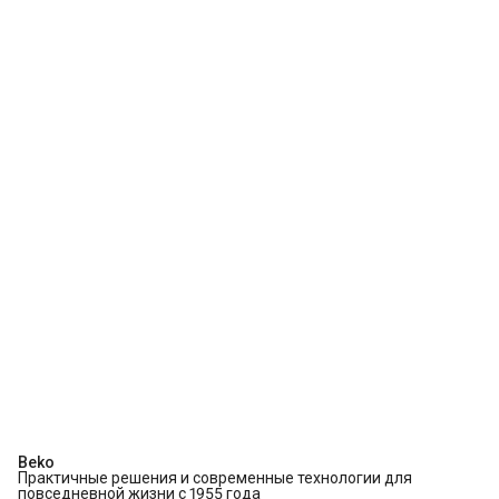
Beko
Практичные решения и современные технологии для
повседневной жизни с 1955 года