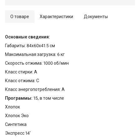
О товаре
Характеристики
Документы
Основные сведения:
Габариты: 84х60х41.5 см
Максимальная загрузка: 6 кг
Скорость отжима: 1000 об/мин
Класс стирки: A
Класс отжима: C
Класс энергопотребления: A
Программы:
15, в том числе
Хлопок
Хлопок Эко
Синтетика
Экспресс 14'