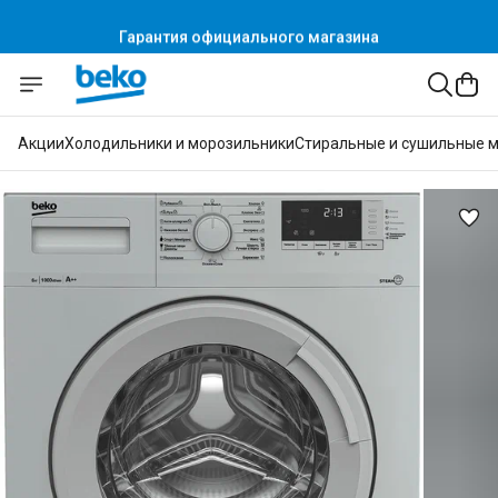
Гарантия официального магазина
Акции
Холодильники и морозильники
Стиральные и сушильные 