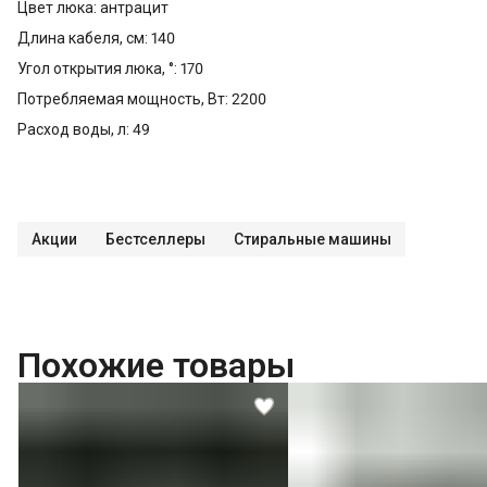
Цвет люка: антрацит
Длина кабеля, см: 140
Угол открытия люка, °: 170
Потребляемая мощность, Вт: 2200
Расход воды, л: 49
Акции
Бестселлеры
Стиральные машины
Похожие товары