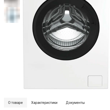
О товаре
Характеристики
Документы