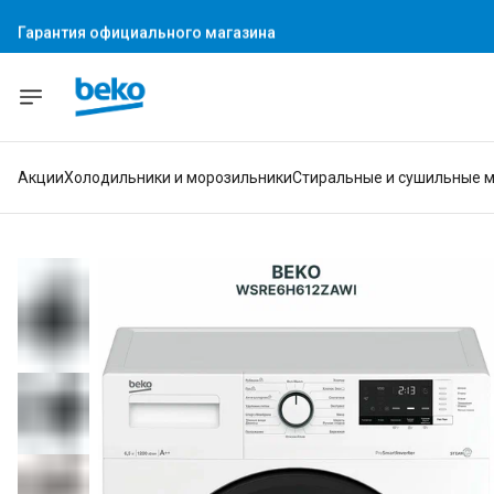
Гарантия официального магазина
Акции
Холодильники и морозильники
Стиральные и сушильные 