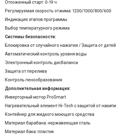
Отложенный старт: 0-19 ч
Регулируемая скорость отжима: 1200/1000/800/600
Индикация этапов программы
Выбор температурного режима
Системы безопасности:
Блокировка от случайного нажатия / Защита от детей
Автоматический контроль уровня воды
Электронный контроль дисбаланса
Защита от перелива
Контроль пенообразования
Дополнительная информация:
Инверторный мотор ProSmart
Нагревательный элемент Hi-Tech с защитой от накипи
Контейнер для жидкого моющего средства
Материал барабана: нержавеющая сталь
Материал бака: пластик