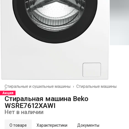
Стиральные и сушильные машины
›
Стиральные машины
Главная
›
Акция
Стиральная машина Beko
WSRE7612XAWI
Нет в наличии
О товаре
Характеристики
Документы