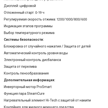
Дисплей: цифровой
Отложенный старт: 0-19 ч
Регулируемая скорость отжима: 1200/1000/800/600
Индикация этапов программы
Выбор температурного режима
Системы безопасности:
Блокировка от случайного нажатия / Защита от детей
Автоматический контроль уровня воды
Электронный контроль дисбаланса
Защита от перелива
Контроль пенообразования
Дополнительная информация:
Инверторный мотор ProSmart
Функция пара SteamCure
Нагревательный элемент Hi-Tech с защитой от накипи
Контейнер для жидкого моющего средства