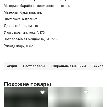
Материал барабана: нержавеющая сталь
Материал бака: пластик
Цвет люка: антрацит
Длина кабеля, см: 110
Угол открытия люка, °: 170
Потребляемая мощность, Вт: 2200
Расход воды, л: 52
Акции
Бестселлеры
Стиральные машины
Технолог
Похожие товары