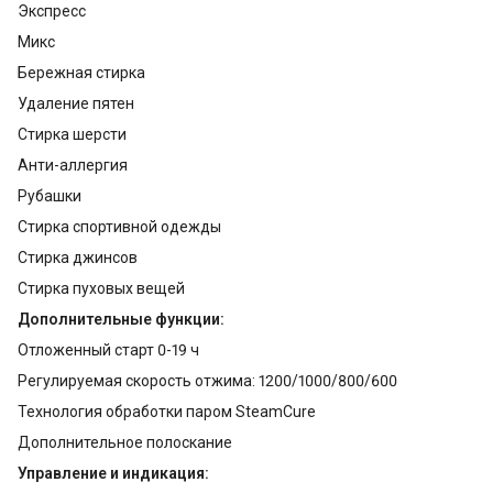
Экспресс
Микс
Бережная стирка
Удаление пятен
Стирка шерсти
Анти-аллергия
Рубашки
Стирка спортивной одежды
Стирка джинсов
Стирка пуховых вещей
Дополнительные функции:
Отложенный старт 0-19 ч
Регулируемая скорость отжима: 1200/1000/800/600
Технология обработки паром SteamCure
Дополнительное полоскание
Управление и индикация: