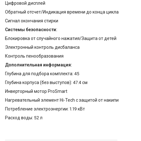
Цифровой дисплей
Обратный отсчет/Индикация времени до конца цикла
Сигнал окончания стирки
Системы безопасности:
Блокировка от случайного нажатия/Защита от детей
Электронный контроль дисбаланса
Контроль пенообразования
Дополнительная информация:
Глубина для подбора комплекта: 45
Глубина корпуса (без выступов): 47.4 см
Инверторный мотор ProSmart
Нагревательный элемент Hi-Tech с защитой от накипи
Потребление электроэнергии: 1.19 кВт
Расход воды: 52 л