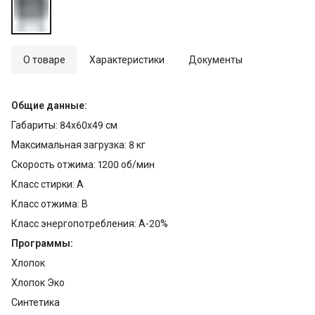
О товаре
Характеристики
Документы
Общие данные:
Габариты: 84x60x49 см
Максимальная загрузка: 8 кг
Скорость отжима: 1200 об/мин
Класс стирки: A
Класс отжима: B
Класс энергопотребления: A-20%
Программы:
Хлопок
Хлопок Эко
Синтетика