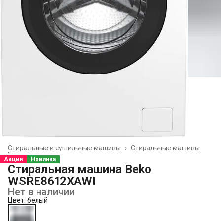
Стиральные и сушильные машины
›
Стиральные машины
Главная
›
Акция
Новинка
Стиральная машина Beko
WSRE8612XAWI
Нет в наличии
Цвет: белый