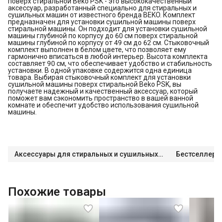
поверх стиральной Beko PSK - это высококачественный
аксессуар, разработанный специально для стиральных и
сушильных машин от известного бренда BEKO. Комплект
предназначен для установки сушильной машины поверх
стиральной машины. Он подходит для установки сушильной
машины глубиной по корпусу до 60 см поверх стиральной
машины глубиной по корпусу от 49 см до 62 см. Стыковочный
комплект выполнен в белом цвете, что позволяет ему
гармонично вписаться в любой интерьер. Высота комплекта
составляет 90 см, что обеспечивает удобство и стабильность
установки. В одной упаковке содержится одна единица
товара. Выбирая стыковочный комплект для установки
сушильной машины поверх стиральной Beko PSK, вы
получаете надежный и качественный аксессуар, который
поможет вам сэкономить пространство в вашей ванной
комнате и обеспечит удобство использования сушильной
машины.
Аксессуары для стиральных и сушильных машин
Бестселлеры
Похожие товары