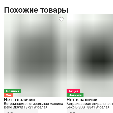
Похожие товары
Новинка
Акция
Хит
Новинка
Нет в наличии
Нет в наличии
Встраиваемая стиральная машина
Встраиваемая стиральная
Beko BI3WBT8721 W белая
Beko BI3DBT8841 W белая