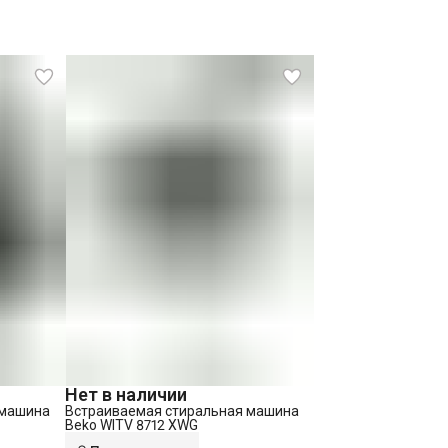
Нет в наличии
 машина
Встраиваемая стиральная машина
Beko WITV 8712 XWG