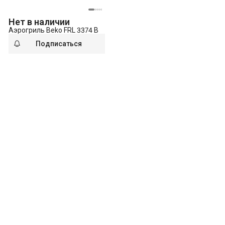
Нет в наличии
Аэрогриль Beko FRL 3374 B
Подписаться