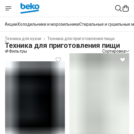
Акции
Холодильники и морозильники
Стиральные и сушильные 
Техника для кухни
›
Техника для приготовления пищи
Главная
›
Техника для приготовления пищи
Фильтры
Сортировка