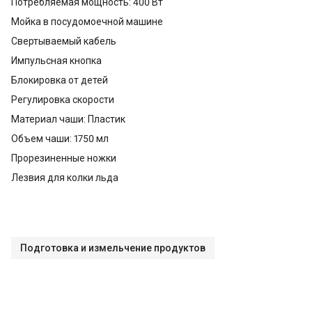
Потребляемая мощность: 400 Вт
Мойка в посудомоечной машине
Свертываемый кабель
Импульсная кнопка
Блокировка от детей
Регулировка скорости
Материал чаши: Пластик
Объем чаши: 1750 мл
Прорезиненные ножки
Лезвия для колки льда
Подготовка и измельчение продуктов