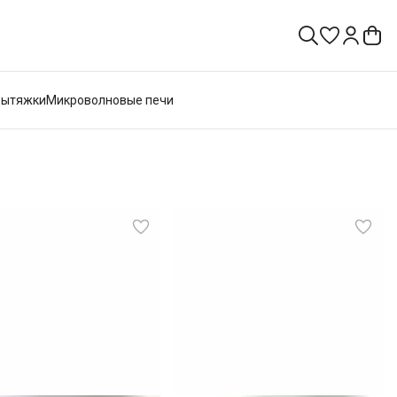
Вытяжки
Микроволновые печи