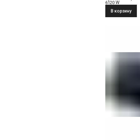
6120 W
В корзину