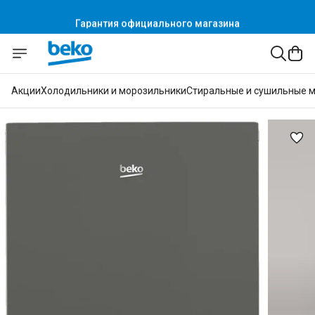
Гарантия официального магазина
Акции
Холодильники и морозильники
Стиральные и сушильные 