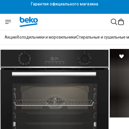
Гарантия официального магазина
Гарантия официального магазина
Акции
Холодильники и морозильники
Стиральные и сушильные 