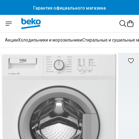
Гарантия официального магазина
Акции
Холодильники и морозильники
Стиральные и сушильные 