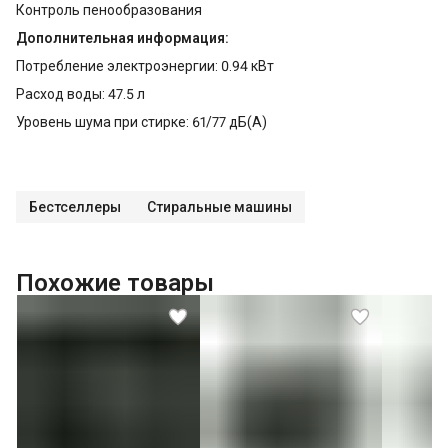
Контроль пенообразования
Дополнительная информация:
Потребление электроэнергии: 0.94 кВт
Расход воды: 47.5 л
Уровень шума при стирке: 61/77 дБ(А)
Бестселлеры
Стиральные машины
Похожие товары