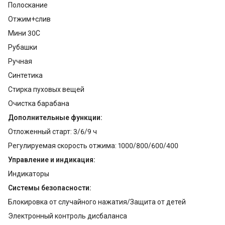
Полоскание
Отжим+слив
Мини 30С
Рубашки
Ручная
Синтетика
Стирка пуховых вещей
Очистка барабана
Дополнительные функции:
Отложенный старт: 3/6/9 ч
Регулируемая скорость отжима: 1000/800/600/400
Управление и индикация:
Индикаторы
Системы безопасности:
Блокировка от случайного нажатия/Защита от детей
Электронный контроль дисбаланса