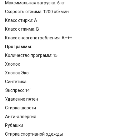
Максимальная загрузка: 6 кг
Скорость отжима: 1200 об/мин
Класс стирки: A
Класс отжима: B
Класс энергопотребления: A+++
Программы:
Количество программ: 15
Хлопок
Хлопок Эко
Синтетика
Экспресс 14'
Удаление пятен
Стирка шерсти
Анти-аллергия
Рубашки
Стирка спортивной одежды