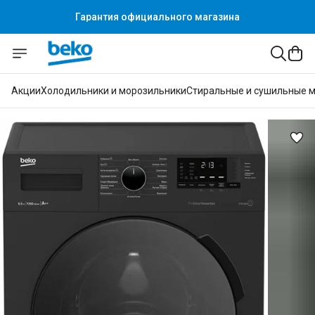
Гарантия официального магазина
Акции
Холодильники и морозильники
Стиральные и сушильные 