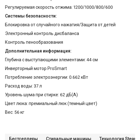
Регулируемая скорость отжима: 1200/1000/800/600
Системы безопасности:
Блокировка от случайного нажатия/Защита от детей
Электронный контроль дисбаланса
Контроль пенообразования
Дополнительная информация:
Глубина с выступающими элементами: 44 см
Инверторный мотор ProSmart
Потребление электроэнергии: 0.662 кВт
Расход воды: 37 л
Уровень шума при стирке: 62 дБ(А)
Цвет люка: премиальный люк (темный цвет)
Вес: 56 кг
Бестселлеры
Стиральные машины
Технология Steam