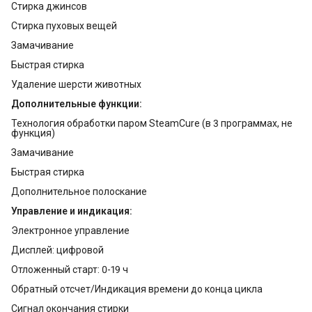
Стирка джинсов
Стирка пуховых вещей
Замачивание
Быстрая стирка
Удаление шерсти животных
Дополнительные функции:
Технология обработки паром SteamCure (в 3 программах, не
функция)
Замачивание
Быстрая стирка
Дополнительное полоскание
Управление и индикация:
Электронное управление
Дисплей: цифровой
Отложенный старт: 0-19 ч
Обратный отсчет/Индикация времени до конца цикла
Сигнал окончания стирки